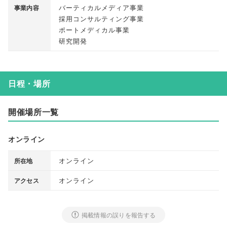
バーティカルメディア事業
事業内容
採用コンサルティング事業
ポートメディカル事業
研究開発
日程・場所
開催場所一覧
オンライン
オンライン
所在地
オンライン
アクセス
掲載情報の誤りを報告する