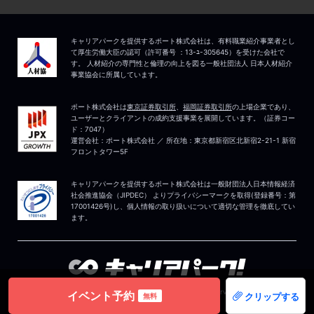
イベント予約
クリップする
無料