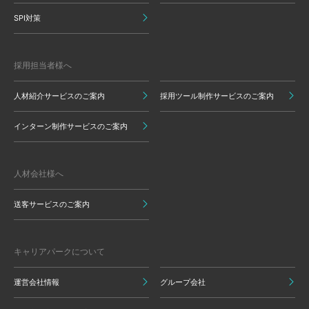
SPI対策
採用担当者様へ
人材紹介サービスのご案内
採用ツール制作サービスのご案内
インターン制作サービスのご案内
人材会社様へ
送客サービスのご案内
キャリアパークについて
運営会社情報
グループ会社