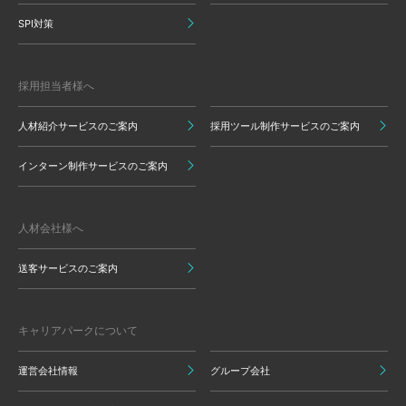
SPI対策
採用担当者様へ
人材紹介サービスのご案内
採用ツール制作サービスのご案内
インターン制作サービスのご案内
人材会社様へ
送客サービスのご案内
キャリアパークについて
運営会社情報
グループ会社