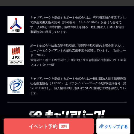
イベント予約
クリップする
無料