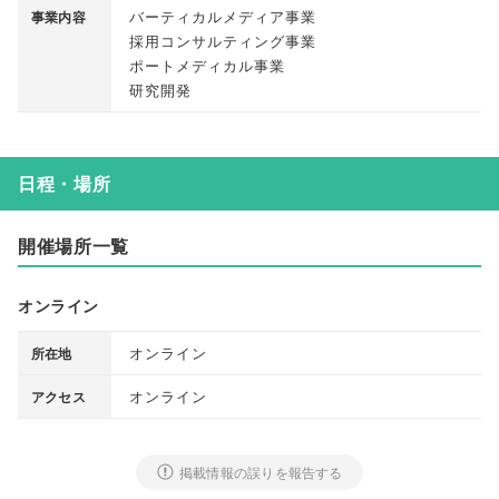
バーティカルメディア事業
事業内容
採用コンサルティング事業
ポートメディカル事業
研究開発
日程・場所
開催場所一覧
オンライン
オンライン
所在地
オンライン
アクセス
掲載情報の誤りを報告する