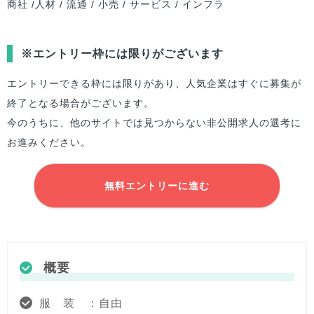
商社 /人材 / 流通 / 小売 / サービス / インフラ
※エントリー枠には限りがございます
エントリーできる枠には限りがあり、人気企業はすぐに募集が
終了となる場合がございます。
今のうちに、他のサイトでは見つからない非公開求人の選考に
お進みください。
無料エントリーに進む
概要
服 装 ：自由