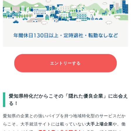
エントリーする
愛知県特化だからこその「隠れた優良企業」に出会え
る！
愛知県の企業との強いパイプを持つ地域特化型のサービスだか
らこそ、大手就活サイトには載っていない
大手上場企業
や、働