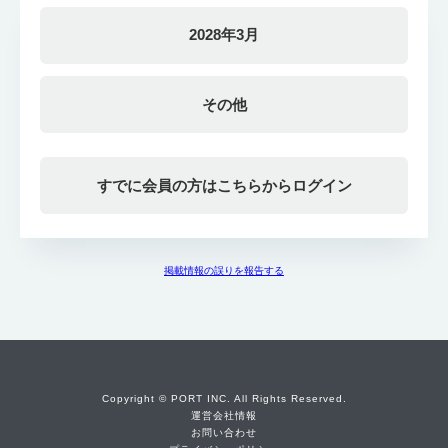
2028年3月
その他
すでに会員の方はこちらからログイン
掲載情報の誤りを報告する
Copyright © PORT INC. All Rights Reserved.
運営会社情報
お問い合わせ