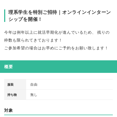
理系学生を特別ご招待｜オンラインインターン
シップを開催！
今年は例年以上に就活早期化が進んでいるため
、
残りの
枠数も限られてきております！
ご参加希望の場合はお早めにご予約をお願い致します！
概要
自由
服装
無し
持ち物
対象