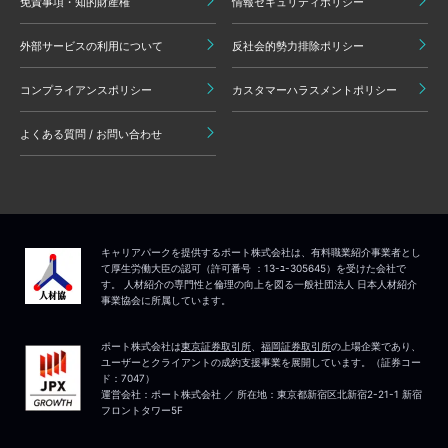
免責事項・知的財産権
情報セキュリティポリシー
外部サービスの利用について
反社会的勢力排除ポリシー
コンプライアンスポリシー
カスタマーハラスメントポリシー
よくある質問 / お問い合わせ