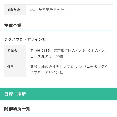
2028年卒業予定の学生
対象年次
主催企業
テクノプロ・デザイン社
〒106-6135 東京都港区六本木6-10-1 六本木
所在地
ヒルズ森タワー35階
商号：株式会社テクノプロ カンパニー名：テク
備考
ノプロ・デザイン社
日程・場所
開催場所一覧