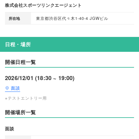
株式会社スポーツリンクエージェント
東京都渋谷区代々木1-40-4 JGWビル
所在地
日程・場所
開催日程一覧
2026/12/01 (18:30 ~ 19:00)
面談
※テストエントリー用
開催場所一覧
面談