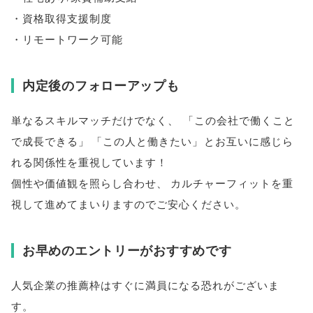
・資格取得支援制度
・リモートワーク可能
内定後のフォローアップも
単なるスキルマッチだけでなく
、
「
この会社で働くこと
で成長できる
」
「
この人と働きたい
」
とお互いに感じら
れる関係性を重視しています！
個性や価値観を照らし合わせ
、
カルチャーフィットを重
視して進めてまいりますのでご安心ください
。
お早めのエントリーがおすすめです
人気企業の推薦枠はすぐに満員になる恐れがございま
す
。