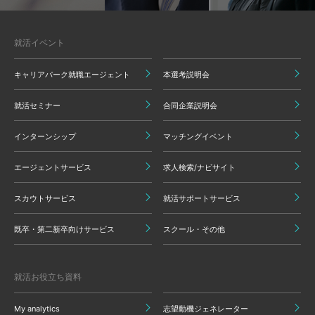
就活イベント
キャリアパーク就職エージェント
本選考説明会
就活セミナー
合同企業説明会
インターンシップ
マッチングイベント
エージェントサービス
求人検索/ナビサイト
スカウトサービス
就活サポートサービス
既卒・第二新卒向けサービス
スクール・その他
就活お役立ち資料
My analytics
志望動機ジェネレーター