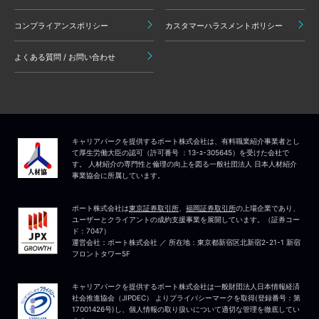
コンプライアンスポリシー
カスタマーハラスメントポリシー
よくある質問 / お問い合わせ