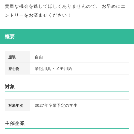
貴重な機会を逃してほしくありませんので
、
お早めにエ
ントリーをお済ませください！
概要
自由
服装
筆記用具・メモ用紙
持ち物
対象
2027年卒業予定の学生
対象年次
主催企業