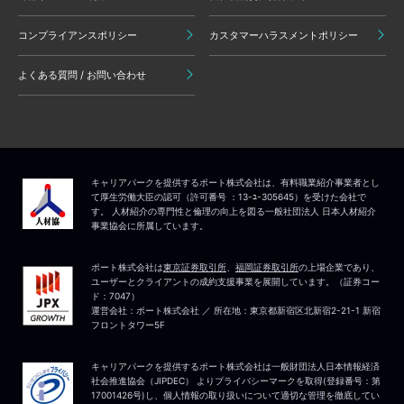
コンプライアンスポリシー
カスタマーハラスメントポリシー
よくある質問 / お問い合わせ