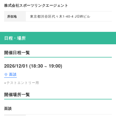
株式会社スポーツリンクエージェント
東京都渋谷区代々木1-40-4 JGWビル
所在地
日程・場所
開催日程一覧
2026/12/01 (18:30 ~ 19:00)
面談
※テストエントリー用
開催場所一覧
面談