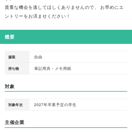
貴重な機会を逃してほしくありませんので
、
お早めにエ
ントリーをお済ませください！
概要
自由
服装
筆記用具・メモ用紙
持ち物
対象
2027年卒業予定の学生
対象年次
主催企業