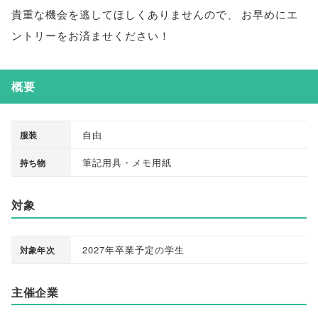
貴重な機会を逃してほしくありませんので
、
お早めにエ
ントリーをお済ませください！
概要
自由
服装
筆記用具・メモ用紙
持ち物
対象
2027年卒業予定の学生
対象年次
主催企業