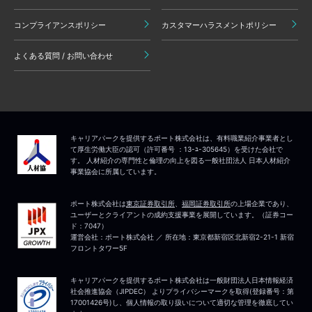
コンプライアンスポリシー
カスタマーハラスメントポリシー
よくある質問 / お問い合わせ