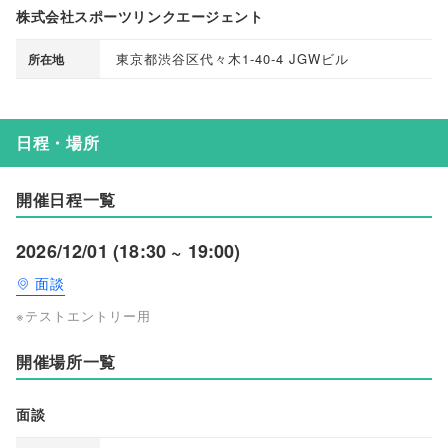
株式会社スポーツリンクエージェント
東京都渋谷区代々木1-40-4 JGWビル
所在地
日程・場所
開催日程一覧
2026/12/01 (18:30 ~ 19:00)
面談
※テストエントリー用
開催場所一覧
面談