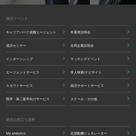
就活イベント
キャリアパーク就職エージェント
本選考説明会
就活セミナー
合同企業説明会
インターンシップ
マッチングイベント
エージェントサービス
求人検索/ナビサイト
スカウトサービス
就活サポートサービス
既卒・第二新卒向けサービス
スクール・その他
就活お役立ち資料
My analytics
志望動機ジェネレーター