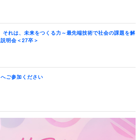
。それは、未来をつくる力～最先端技術で社会の課題を解
説明会＜27卒＞
】へご参加ください