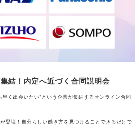
が集結！内定へ近づく合同説明会
ち早く出会いたい"という企業が集結するオンライン合同
員が登壇！自分らしい働き方を見つけることできるだけで