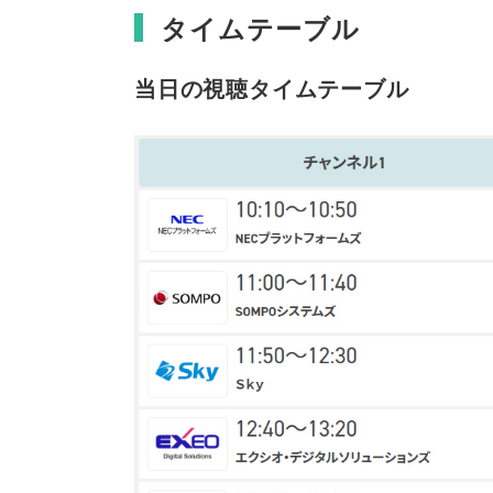
タイムテーブル
当日の視聴タイムテーブル