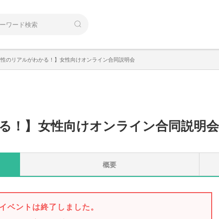
女性のリアルがわかる！】女性向けオンライン合同説明会
る！
】
女性向けオンライン合同説明
概要
イベントは終了しました。