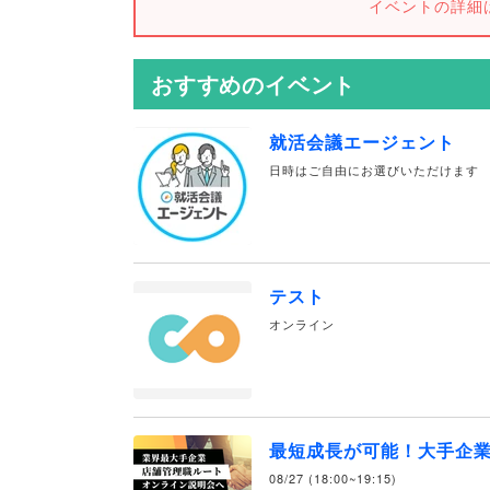
イベントの詳細
おすすめのイベント
就活会議エージェント
日時はご自由にお選びいただけます
テスト
オンライン
最短成長が可能！大手企
08/27 (18:00~19:15)