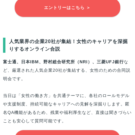
エントリーはこちら ＞
人気業界の企業20社が集結！女性のキャリアを深掘
りするオンライン合説
富士通、日本IBM、野村総合研究所（NRI）、三菱UFJ銀行
な
ど、厳選された人気企業20社が集結する、女性のための合同説
明会です。
当日は「女性の働き方」を共通テーマに、各社のロールモデル
や支援制度、持続可能なキャリアへの見解を深掘りします。匿
名QA機能があるため、残業や福利厚生など、直接は聞きづらい
ことも安心して質問可能です。