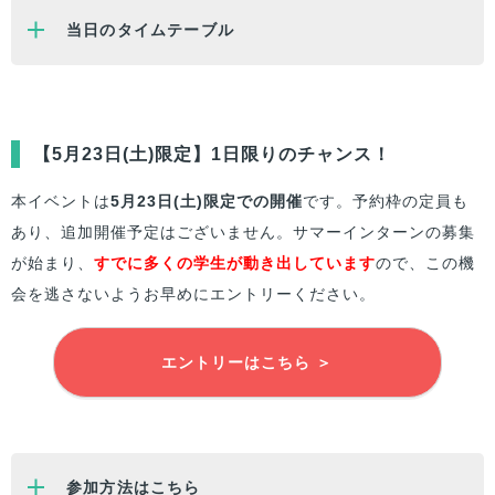
当日のタイムテーブル
【5月23日(土)限定】1日限りのチャンス！
本イベントは
5月23日(土)限定での開催
です。予約枠の定員も
あり、追加開催予定はございません。サマーインターンの募集
が始まり、
すでに多くの学生が動き出しています
ので、この機
会を逃さないようお早めにエントリーください。
エントリーはこちら ＞
参加方法はこちら