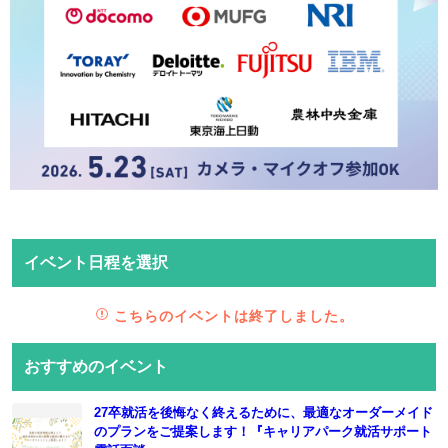
イベント日程を選択
こちらのイベントは終了しました。
おすすめのイベント
27卒就活を後悔なく終えるために、最適なオーダーメイド
のプランをご提案します！『キャリアパーク就活サポート