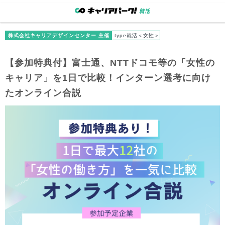
株式会社キャリアデザインセンター 主催
type就活＜女性＞
【参加特典付】富士通、NTTドコモ等の「女性の
キャリア」を1日で比較！インターン選考に向け
たオンライン合説