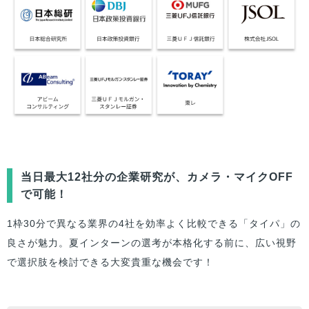
当日最大12社分の企業研究が、カメラ・マイクOFF
で可能！
1枠30分で異なる業界の4社を効率よく比較できる「タイパ」の
良さが魅力。夏インターンの選考が本格化する前に、広い視野
で選択肢を検討できる大変貴重な機会です！