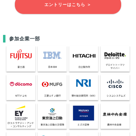
エントリーはこちら ＞
参加企業一部