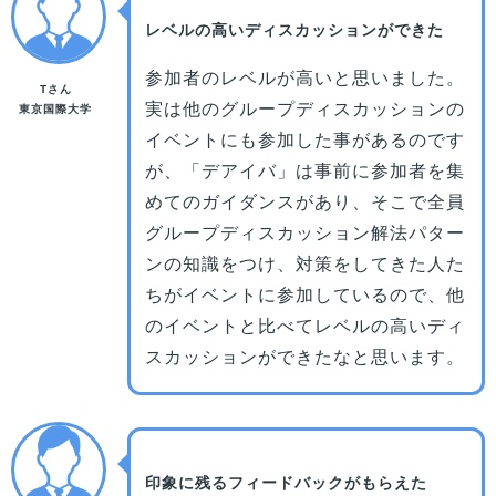
レベルの高いディスカッションができた
参加者のレベルが高いと思いました。
Tさん
実は他のグループディスカッションの
東京国際大学
イベントにも参加した事があるのです
が、「デアイバ」は事前に参加者を集
めてのガイダンスがあり、そこで全員
グループディスカッション解法パター
ンの知識をつけ、対策をしてきた人た
ちがイベントに参加しているので、他
のイベントと比べてレベルの高いディ
スカッションができたなと思います。
印象に残るフィードバックがもらえた