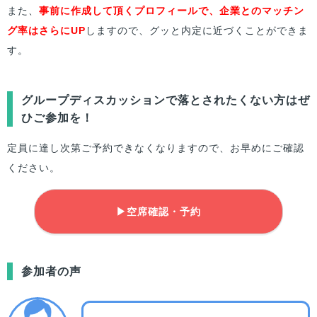
また、
事前に作成して頂くプロフィールで、企業とのマッチン
グ率はさらにUP
しますので、グッと内定に近づくことができま
す。
グループディスカッションで落とされたくない方はぜ
ひご参加を！
定員に達し次第ご予約できなくなりますので、お早めにご確認
ください。
▶空席確認・予約
参加者の声