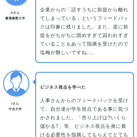
企業からの「話すうちに前提から離れ
Aさん
てしまっている」というフィードバッ
慶應義塾大学
クは印象に残りました。また、逆に前
提をがちがちに固めすぎて囚われすぎ
ていることもあって指摘を受けたので
塩梅が難しいですね…。
ビジネス視点を学べた
人事さんからのフィードバックを受け
Iさん
て、自分達が学生視点である事に気づ
中央大学
かされました。「売り上げは?いくら
儲かる?」等、ビジネス視点を身に着
ける必要性を指摘してもらえてとても