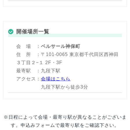
開催場所一覧
会 場 ：
ベルサール神保町
住 所 ：〒101-0065 東京都千代田区西神田
３丁目２−１ 2F・3F
最寄駅 ：九段下駅
アクセス：
会場はこちら
九段下駅から徒歩3分
※日程によって会場・最寄り駅が異なることがございま
す。申込みフォームで最寄り駅をご確認下さい。