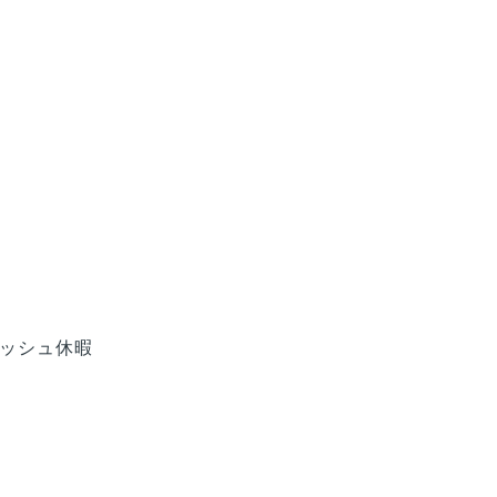
ッシュ休暇