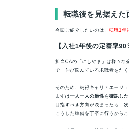
転職後を見据えた
今回ご紹介したいのは、
転職1年
【入社1年後の定着率9
担当CAの「にしやま」は様々な
で、伸び悩んでいる求職者をたく
そのため、納得キャリアエージェ
まずは
一人一人の適性を確認した
目指すべき方向が決まったら、次
こうした準備を丁寧に行うからこ