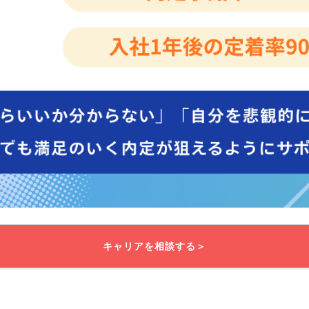
キャリアを相談する＞