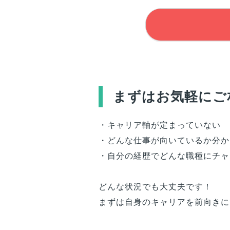
まずはお気軽にご
・キャリア軸が定まっていない
・どんな仕事が向いているか分か
・自分の経歴でどんな職種にチャ
どんな状況でも大丈夫です！
まずは自身のキャリアを前向きに