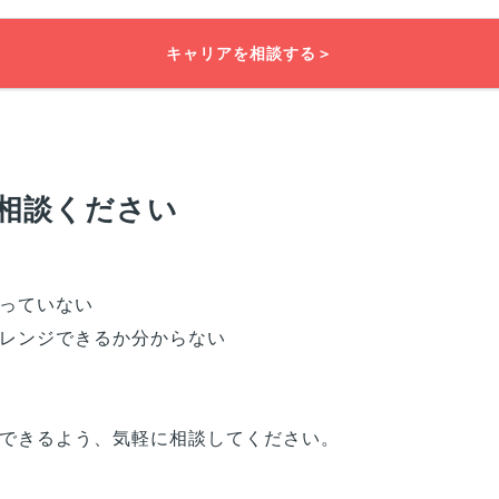
キャリアを相談する＞
相談ください
っていない
レンジできるか分からない
できるよう、気軽に相談してください。