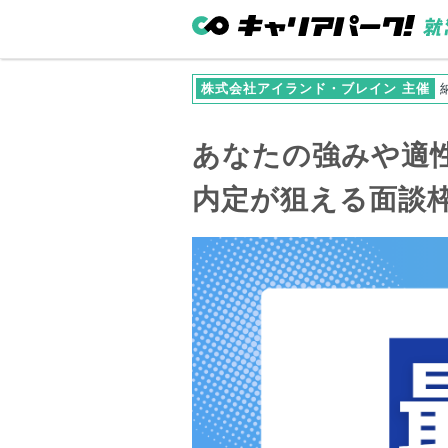
株式会社アイランド・ブレイン 主催
あなたの強みや適
内定が狙える面談