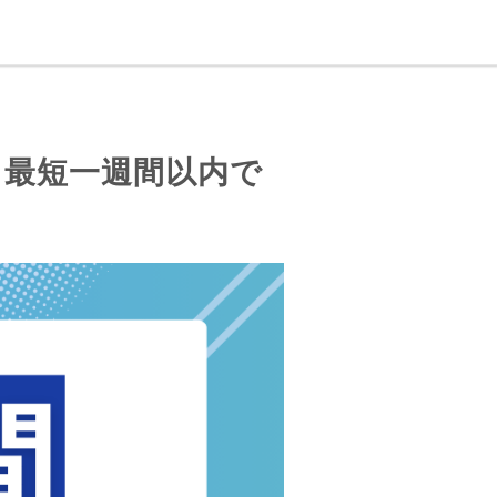
、最短一週間以内で