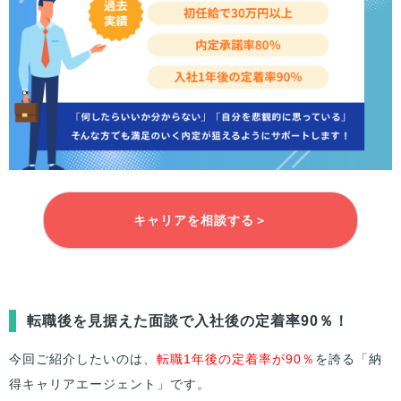
キャリアを相談する＞
転職後を見据えた面談で入社後の定着率90％！
今回ご紹介したいのは、
転職1年後の定着率が90％
を誇る「納
得キャリアエージェント」です。