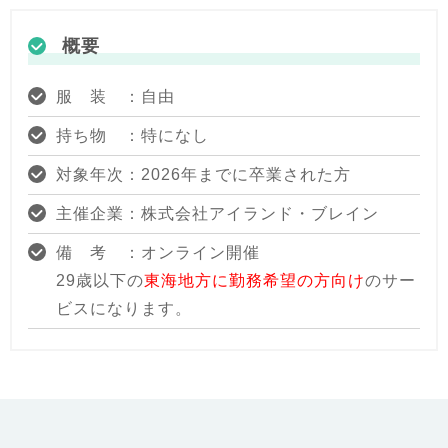
概要
服 装 ：自由
持ち物 ：特になし
対象年次：2026年までに卒業された方
主催企業：株式会社アイランド・ブレイン
備 考 ：オンライン開催
29歳以下の
東海地方に勤務希望の方向け
のサー
ビスになります。