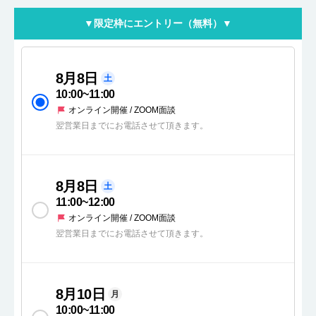
▼限定枠にエントリー（無料）▼
8月8日
土
10:00
~
11:00
オンライン開催 / ZOOM面談
翌営業日までにお電話させて頂きます。
8月8日
土
11:00
~
12:00
オンライン開催 / ZOOM面談
翌営業日までにお電話させて頂きます。
8月10日
月
10:00
~
11:00