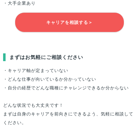
・大手企業あり
キャリアを相談する＞
まずはお気軽にご相談ください
・キャリア軸が定まっていない
・どんな仕事が向いているか分かっていない
・自分の経歴でどんな職種にチャレンジできるか分からない
どんな状況でも大丈夫です！
まずは自身のキャリアを前向きにできるよう、気軽に相談して
ください。