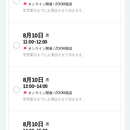
オンライン開催 / ZOOM面談
翌営業日までにお電話させて頂きます。
8月10日
月
11:00
~
12:00
オンライン開催 / ZOOM面談
翌営業日までにお電話させて頂きます。
8月10日
月
13:00
~
14:00
オンライン開催 / ZOOM面談
翌営業日までにお電話させて頂きます。
8月10日
月