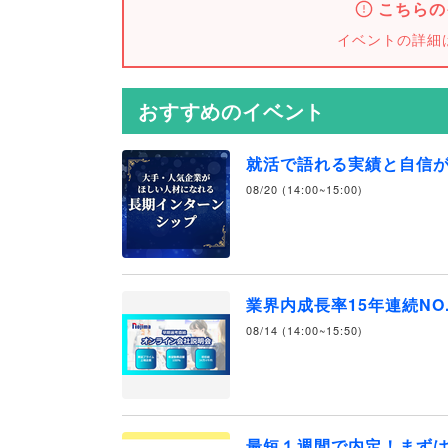
こちらの
イベントの詳細
おすすめのイベント
就活で語れる実績と自信
08/20 (14:00~15:00)
業界内成長率15年連続NO
08/14 (14:00~15:50)
最短１週間で内定！まず