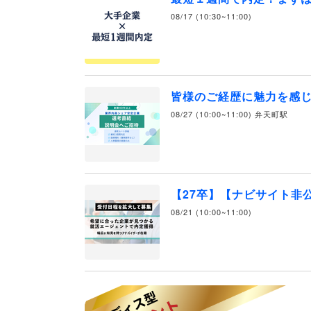
08/17 (10:30~11:00)
皆様のご経歴に魅力を感じ
08/27 (10:00~11:00) 弁天町駅
【27卒】【ナビサイト非
08/21 (10:00~11:00)