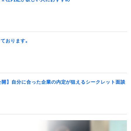
ております｡
公開】自分に合った企業の内定が狙えるシークレット面談