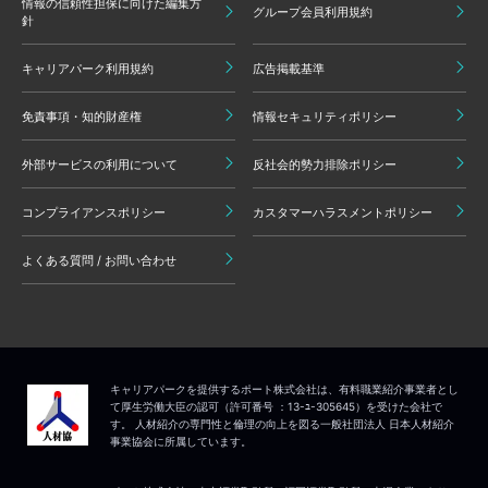
情報の信頼性担保に向けた編集方
グループ会員利用規約
針
キャリアパーク利用規約
広告掲載基準
免責事項・知的財産権
情報セキュリティポリシー
外部サービスの利用について
反社会的勢力排除ポリシー
コンプライアンスポリシー
カスタマーハラスメントポリシー
よくある質問 / お問い合わせ