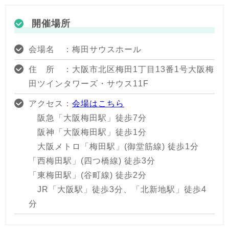
開催場所
会場名 ：梅田サウスホール
住 所 ：大阪市北区梅田1丁目13番1号大阪梅
田ツインタワーズ・サウス11F
アクセス：
会場はこちら
阪急「大阪梅田駅」徒歩7分
阪神「大阪梅田駅」徒歩1分
大阪メトロ「梅田駅」(御堂筋線) 徒歩1分
「西梅田駅」(四つ橋線) 徒歩3分
「東梅田駅」(谷町線) 徒歩2分
JR「大阪駅」徒歩3分、「北新地駅」徒歩4
分