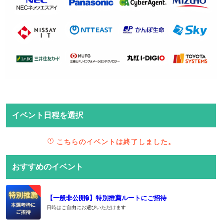
イベント日程を選択
こちらのイベントは終了しました。
おすすめのイベント
【一般非公開🔒️】特別推薦ルートにご招待
日時はご自由にお選びいただけます