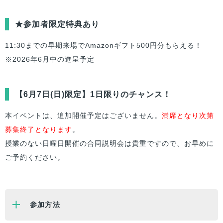
★参加者限定特典あり
11:30までの早期来場でAmazonギフト500円分もらえる！
※2026年6月中の進呈予定
【6月7日(日)限定】1日限りのチャンス！
本イベントは、追加開催予定はございません。
満席となり次第
募集終了となります
。
授業のない日曜日開催の合同説明会は貴重ですので、お早めに
ご予約ください。
参加方法