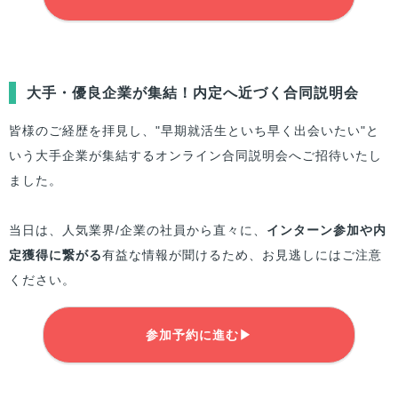
大手・優良企業が集結！内定へ近づく合同説明会
皆様のご経歴を拝見し、"早期就活生といち早く出会いたい"と
いう大手企業が集結するオンライン合同説明会へご招待いたし
ました。
当日は、人気業界/企業の社員から直々に、
インターン参加や内
定獲得に繋がる
有益な情報が聞けるため、お見逃しにはご注意
ください。
参加予約に進む▶