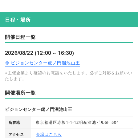
日程・場所
開催日程一覧
2026/08/22 (12:00 ~ 16:30)
ビジョンセンター虎ノ門溜池山王
※主催企業より確認のお電話をいたします。必ずご対応をお願いい
たします。
開催場所一覧
ビジョンセンター虎ノ門溜池山王
東京都港区赤坂1-1-12明産溜池ビル5F 504
所在地
会場はこちら
アクセス