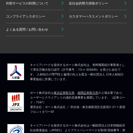
外部サービスの利用について
反社会的勢力排除ポリシー
コンプライアンスポリシー
カスタマーハラスメントポリシー
よくある質問 / お問い合わせ