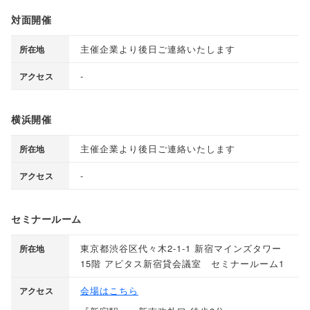
対面開催
主催企業より後日ご連絡いたします
所在地
-
アクセス
横浜開催
主催企業より後日ご連絡いたします
所在地
-
アクセス
セミナールーム
東京都渋谷区代々木2-1-1 新宿マインズタワー
所在地
15階 アビタス新宿貸会議室 セミナールーム1
会場はこちら
アクセス