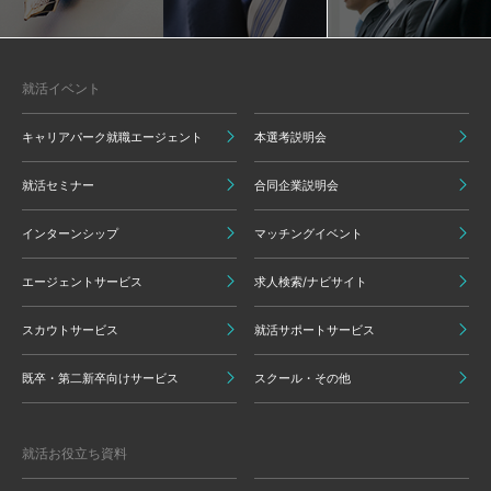
就活イベント
キャリアパーク就職エージェント
本選考説明会
就活セミナー
合同企業説明会
インターンシップ
マッチングイベント
エージェントサービス
求人検索/ナビサイト
スカウトサービス
就活サポートサービス
既卒・第二新卒向けサービス
スクール・その他
就活お役立ち資料