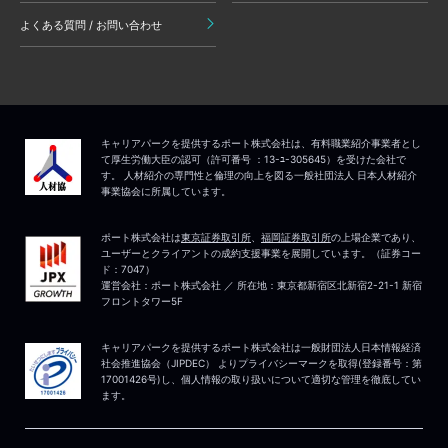
よくある質問 / お問い合わせ