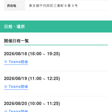
東京都千代田区三番町６番３号
所在地
日程・場所
開催日程一覧
2026/08/18 (18:00 ~ 19:25)
Teams開催
2026/08/19 (11:00 ~ 12:25)
Teams開催
2026/08/20 (10:00 ~ 11:25)
Teams開催