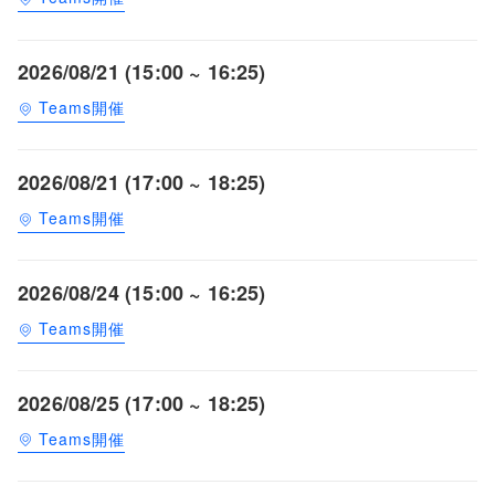
2026/08/21 (15:00 ~ 16:25)
Teams開催
2026/08/21 (17:00 ~ 18:25)
Teams開催
2026/08/24 (15:00 ~ 16:25)
Teams開催
2026/08/25 (17:00 ~ 18:25)
Teams開催