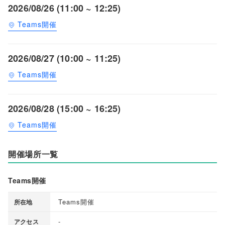
2026/08/26 (11:00 ~ 12:25)
Teams開催
2026/08/27 (10:00 ~ 11:25)
Teams開催
2026/08/28 (15:00 ~ 16:25)
Teams開催
開催場所一覧
Teams開催
Teams開催
所在地
-
アクセス