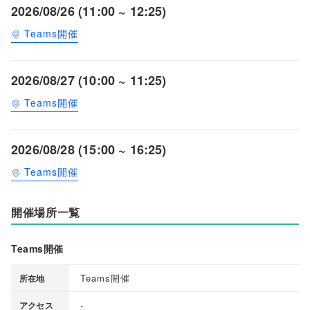
2026/08/26 (11:00 ~ 12:25)
Teams開催
2026/08/27 (10:00 ~ 11:25)
Teams開催
2026/08/28 (15:00 ~ 16:25)
Teams開催
開催場所一覧
Teams開催
Teams開催
所在地
-
アクセス