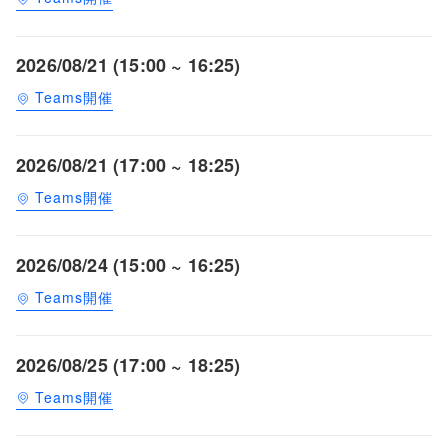
2026/08/21 (15:00 ~ 16:25)
Teams開催
2026/08/21 (17:00 ~ 18:25)
Teams開催
2026/08/24 (15:00 ~ 16:25)
Teams開催
2026/08/25 (17:00 ~ 18:25)
Teams開催