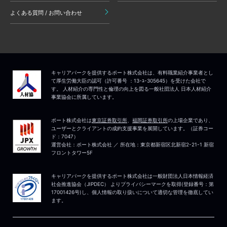
よくある質問 / お問い合わせ