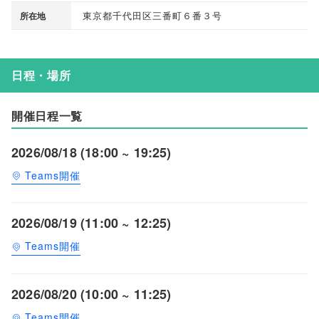
東京都千代田区三番町６番３号
所在地
日程・場所
開催日程一覧
2026/08/18 (18:00 ~ 19:25)
Teams開催
2026/08/19 (11:00 ~ 12:25)
Teams開催
2026/08/20 (10:00 ~ 11:25)
Teams開催