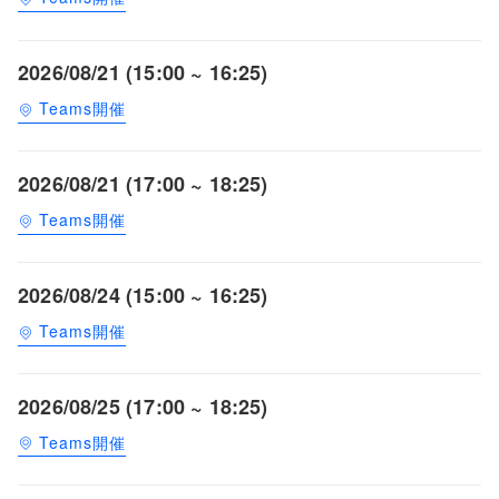
2026/08/21 (15:00 ~ 16:25)
Teams開催
2026/08/21 (17:00 ~ 18:25)
Teams開催
2026/08/24 (15:00 ~ 16:25)
Teams開催
2026/08/25 (17:00 ~ 18:25)
Teams開催