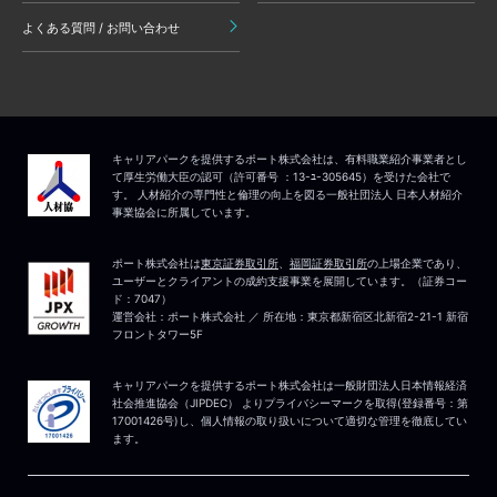
よくある質問 / お問い合わせ