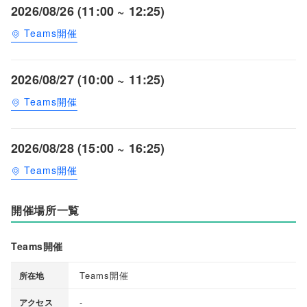
2026/08/26 (11:00 ~ 12:25)
Teams開催
2026/08/27 (10:00 ~ 11:25)
Teams開催
2026/08/28 (15:00 ~ 16:25)
Teams開催
開催場所一覧
Teams開催
Teams開催
所在地
-
アクセス