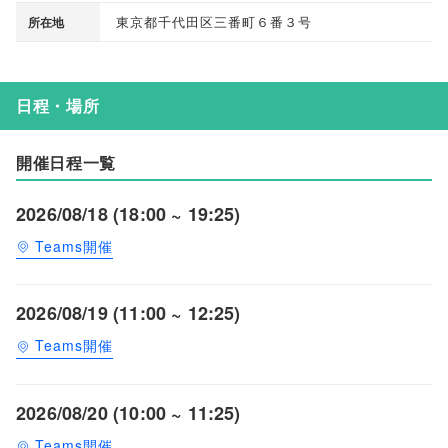
東京都千代田区三番町６番３号
所在地
日程・場所
開催日程一覧
2026/08/18 (18:00 ~ 19:25)
Teams開催
2026/08/19 (11:00 ~ 12:25)
Teams開催
2026/08/20 (10:00 ~ 11:25)
Teams開催