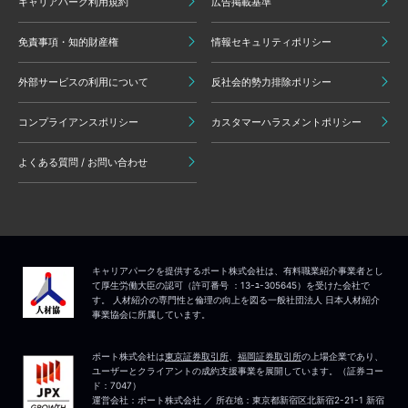
キャリアパーク利用規約
広告掲載基準
免責事項・知的財産権
情報セキュリティポリシー
外部サービスの利用について
反社会的勢力排除ポリシー
コンプライアンスポリシー
カスタマーハラスメントポリシー
よくある質問 / お問い合わせ