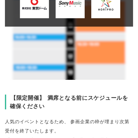
【
限定開催
】
満席となる前にスケジュールを
確保ください
人気のイベントとなるため
、
参画企業の枠が埋まり次第
受付を終了いたします
。