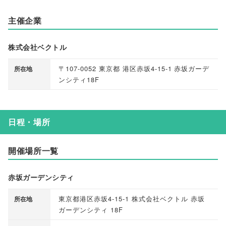
主催企業
株式会社ベクトル
〒107-0052 東京都 港区赤坂4-15-1 赤坂ガーデ
所在地
ンシティ18F
日程・場所
開催場所一覧
赤坂ガーデンシティ
東京都港区赤坂4-15-1 株式会社ベクトル 赤坂
所在地
ガーデンシティ 18F