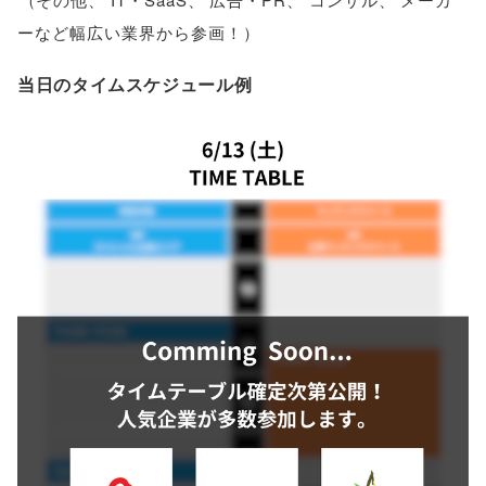
ーなど幅広い業界から参画！
）
当日のタイムスケジュール例