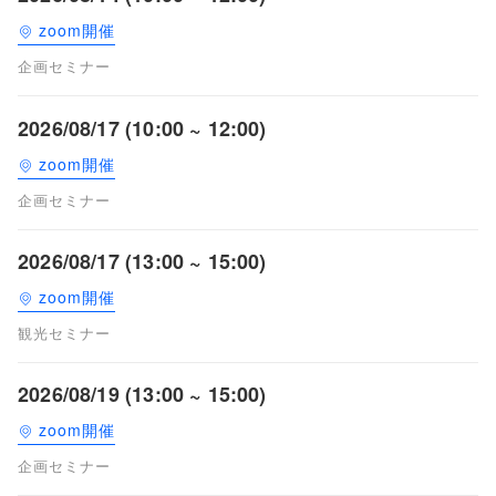
zoom開催
企画セミナー
2026/08/17 (10:00 ~ 12:00)
zoom開催
企画セミナー
2026/08/17 (13:00 ~ 15:00)
zoom開催
観光セミナー
2026/08/19 (13:00 ~ 15:00)
zoom開催
企画セミナー