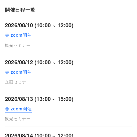
開催日程一覧
2026/08/10 (10:00 ~ 12:00)
zoom開催
観光セミナー
2026/08/12 (10:00 ~ 12:00)
zoom開催
企画セミナー
2026/08/13 (13:00 ~ 15:00)
zoom開催
観光セミナー
2026/08/14 (10:00 ~ 12:00)