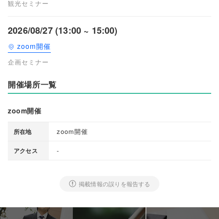
観光セミナー
2026/08/27 (13:00 ~ 15:00)
zoom開催
企画セミナー
開催場所一覧
zoom開催
zoom開催
所在地
-
アクセス
掲載情報の誤りを報告する