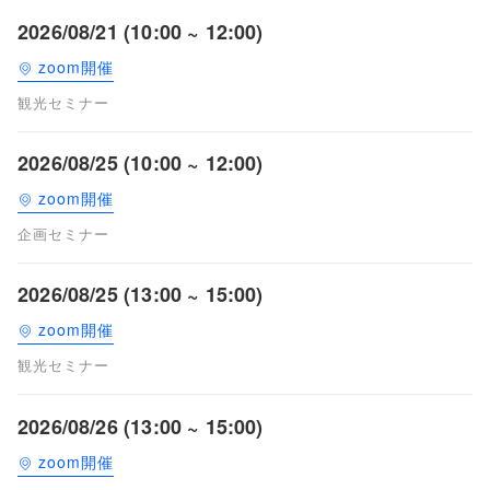
2026/08/21 (10:00 ~ 12:00)
zoom開催
観光セミナー
2026/08/25 (10:00 ~ 12:00)
zoom開催
企画セミナー
2026/08/25 (13:00 ~ 15:00)
zoom開催
観光セミナー
2026/08/26 (13:00 ~ 15:00)
zoom開催