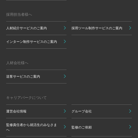
採用担当者様へ
人材紹介サービスのご案内
採用ツール制作サービスのご案内
インターン制作サービスのご案内
人材会社様へ
送客サービスのご案内
キャリアパークについて
運営会社情報
グループ会社
監修責任者から就活生のみなさま
監修のご依頼
へ