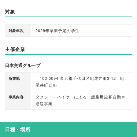
対象
2028年卒業予定の学生
対象年次
主催企業
日本交通グループ
〒102-0094 東京都千代田区紀尾井町3-12 紀
所在地
尾井町ビル
タクシー・ハイヤーによる一般乗用旅客自動車
事業内容
運送事業
日程・場所