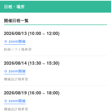
日程・場所
開催日程一覧
2026/08/13 (10:00 ~ 12:00)
zoom開催
制御ソフト職希望
2026/08/14 (13:30 ~ 15:30)
zoom開催
機械設計職希望
2026/08/19 (16:00 ~ 18:00)
zoom開催
機械設計職希望