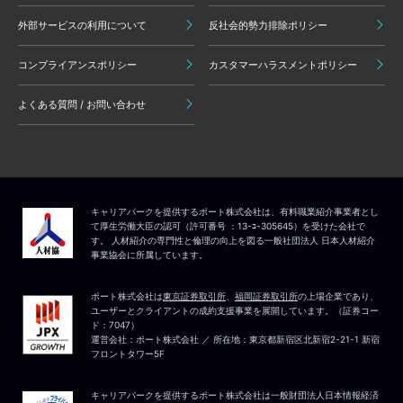
外部サービスの利用について
反社会的勢力排除ポリシー
コンプライアンスポリシー
カスタマーハラスメントポリシー
よくある質問 / お問い合わせ