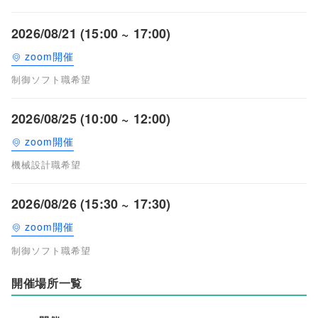
2026/08/21 (15:00 ~ 17:00)
zoom開催
制御ソフト職希望
2026/08/25 (10:00 ~ 12:00)
zoom開催
機械設計職希望
2026/08/26 (15:30 ~ 17:30)
zoom開催
制御ソフト職希望
開催場所一覧