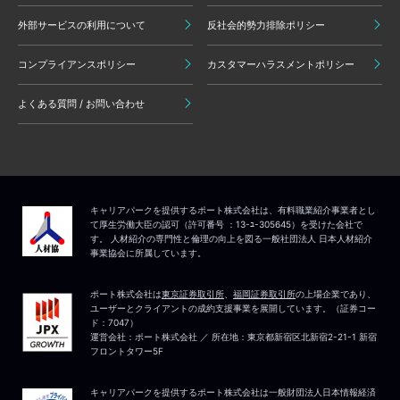
外部サービスの利用について
反社会的勢力排除ポリシー
コンプライアンスポリシー
カスタマーハラスメントポリシー
よくある質問 / お問い合わせ