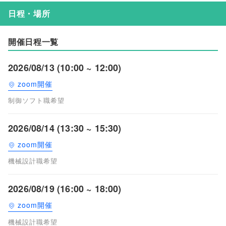
日程・場所
開催日程一覧
2026/08/13 (10:00 ~ 12:00)
zoom開催
制御ソフト職希望
2026/08/14 (13:30 ~ 15:30)
zoom開催
機械設計職希望
2026/08/19 (16:00 ~ 18:00)
zoom開催
機械設計職希望