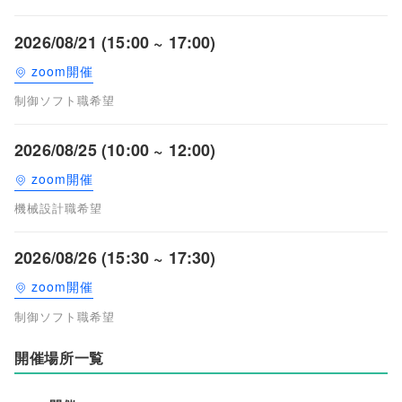
2026/08/21 (15:00 ~ 17:00)
zoom開催
制御ソフト職希望
2026/08/25 (10:00 ~ 12:00)
zoom開催
機械設計職希望
2026/08/26 (15:30 ~ 17:30)
zoom開催
制御ソフト職希望
開催場所一覧