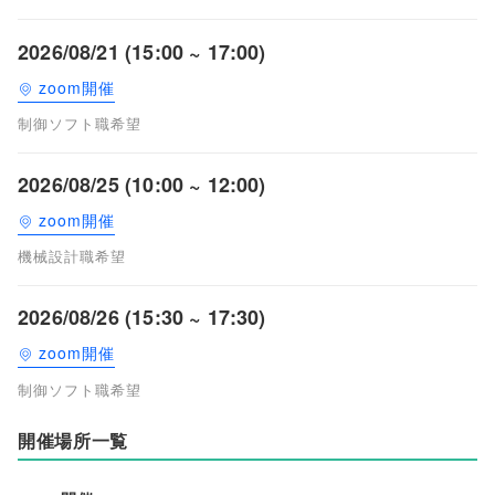
2026/08/21 (15:00 ~ 17:00)
zoom開催
制御ソフト職希望
2026/08/25 (10:00 ~ 12:00)
zoom開催
機械設計職希望
2026/08/26 (15:30 ~ 17:30)
zoom開催
制御ソフト職希望
開催場所一覧