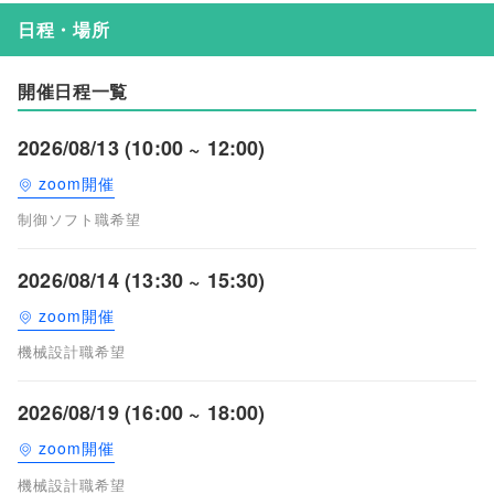
日程・場所
開催日程一覧
2026/08/13 (10:00 ~ 12:00)
zoom開催
制御ソフト職希望
2026/08/14 (13:30 ~ 15:30)
zoom開催
機械設計職希望
2026/08/19 (16:00 ~ 18:00)
zoom開催
機械設計職希望