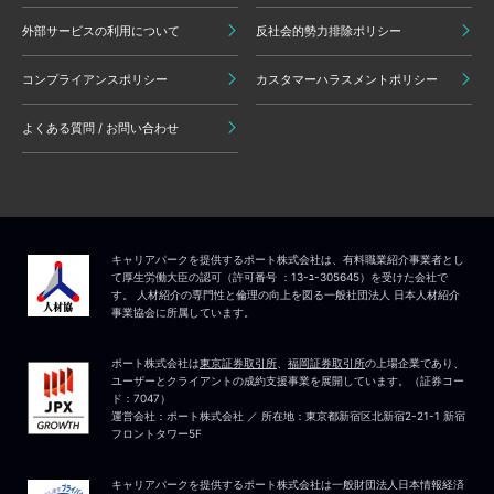
外部サービスの利用について
反社会的勢力排除ポリシー
コンプライアンスポリシー
カスタマーハラスメントポリシー
よくある質問 / お問い合わせ