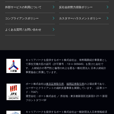
外部サービスの利用について
反社会的勢力排除ポリシー
コンプライアンスポリシー
カスタマーハラスメントポリシー
よくある質問 / お問い合わせ