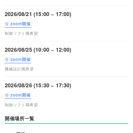
2026/08/21 (15:00 ~ 17:00)
zoom開催
制御ソフト職希望
2026/08/25 (10:00 ~ 12:00)
zoom開催
機械設計職希望
2026/08/26 (15:30 ~ 17:30)
zoom開催
制御ソフト職希望
開催場所一覧