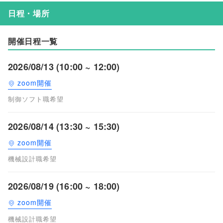
日程・場所
開催日程一覧
2026/08/13 (10:00 ~ 12:00)
zoom開催
制御ソフト職希望
2026/08/14 (13:30 ~ 15:30)
zoom開催
機械設計職希望
2026/08/19 (16:00 ~ 18:00)
zoom開催
機械設計職希望