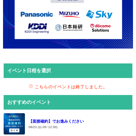
イベント日程を選択
こちらのイベントは終了しました。
おすすめのイベント
【面接確約】でお進みください
08/23 (11:00~12:30)