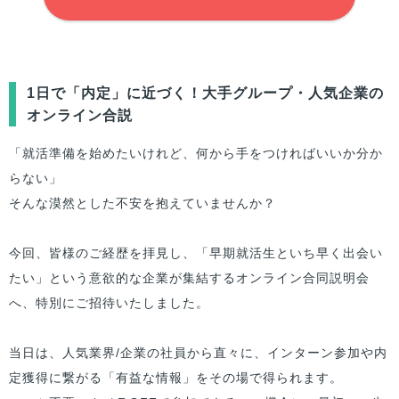
1日で「内定」に近づく！大手グループ・人気企業の
オンライン合説
「就活準備を始めたいけれど、何から手をつければいいか分か
らない」
そんな漠然とした不安を抱えていませんか？
今回、皆様のご経歴を拝見し、「早期就活生といち早く出会い
たい」という意欲的な企業が集結するオンライン合同説明会
へ、特別にご招待いたしました。
当日は、人気業界/企業の社員から直々に、インターン参加や内
定獲得に繋がる「有益な情報」をその場で得られます。