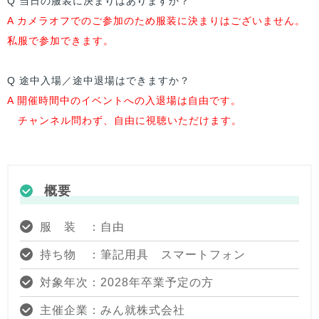
Q 当日の服装に決まりはありますか？
A カメラオフでのご参加のため服装に決まりはございません。
私服で参加できます。
Q 途中入場／途中退場はできますか？
A 開催時間中のイベントへの入退場は自由です。
チャンネル問わず、自由に視聴いただけます。
概要
服 装 ：自由
持ち物 ：筆記用具 スマートフォン
対象年次：2028年卒業予定の方
主催企業：みん就株式会社