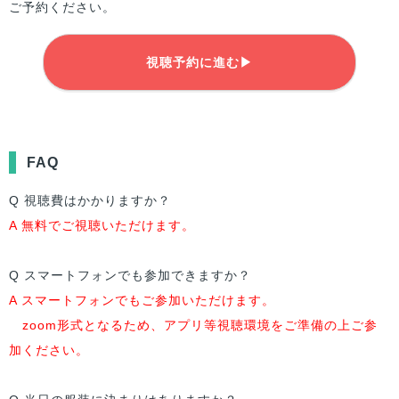
ご予約ください。
視聴予約に進む▶
FAQ
Q 視聴費はかかりますか？
A 無料でご視聴いただけます。
Q スマートフォンでも参加できますか？
A スマートフォンでもご参加いただけます。
zoom形式となるため、アプリ等視聴環境をご準備の上ご参
加ください。