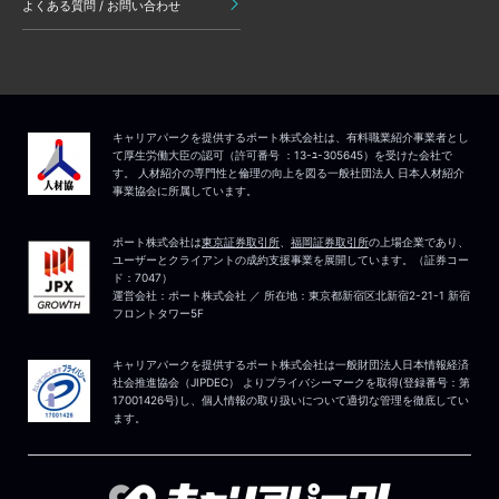
よくある質問 / お問い合わせ