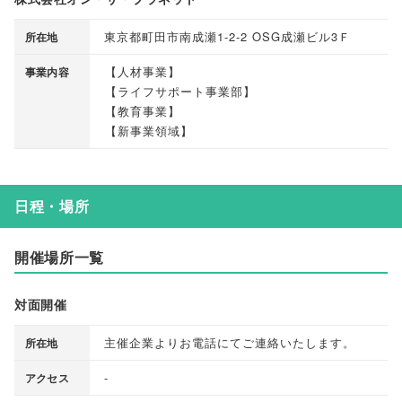
東京都町田市南成瀬1-2-2 OSG成瀬ビル3Ｆ
所在地
【
人材事業
】
事業内容
【
ライフサポート事業部
】
【
教育事業
】
【
新事業領域
】
日程・場所
開催場所一覧
対面開催
主催企業よりお電話にてご連絡いたします
。
所在地
-
アクセス