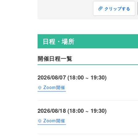
クリップする
日程・場所
開催日程一覧
2026/08/07 (18:00 ~ 19:30)
Zoom開催
2026/08/18 (18:00 ~ 19:30)
Zoom開催