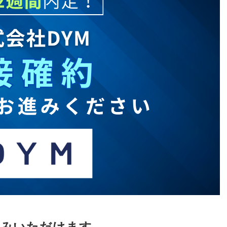
進みいただけます