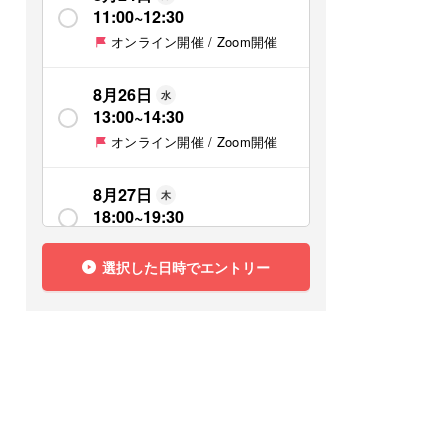
11:00
~
12:30
オンライン開催 / Zoom開催
8月26日
水
13:00
~
14:30
オンライン開催 / Zoom開催
8月27日
木
18:00
~
19:30
オンライン開催 / Zoom開催
選択した日時でエントリー