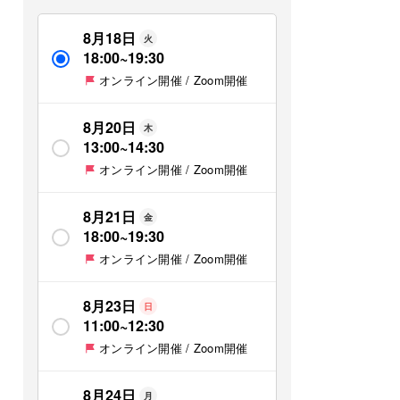
8月18日
火
18:00
~
19:30
オンライン開催 / Zoom開催
8月20日
木
13:00
~
14:30
オンライン開催 / Zoom開催
8月21日
金
18:00
~
19:30
オンライン開催 / Zoom開催
8月23日
日
11:00
~
12:30
オンライン開催 / Zoom開催
8月24日
月