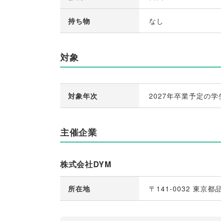
持ち物
なし
対象
対象年次
2027年卒業予定の学
主催企業
株式会社DYM
所在地
〒141-0032 東京