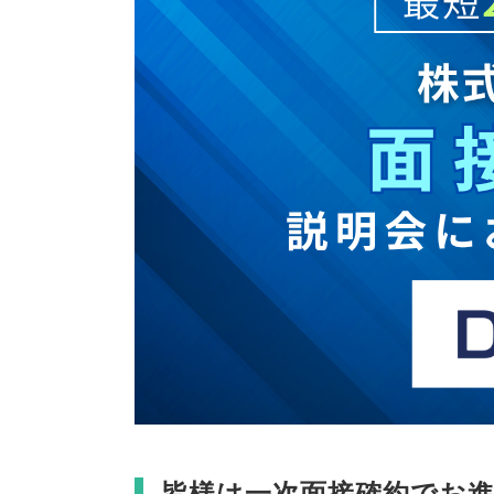
皆様は一次面接確約でお