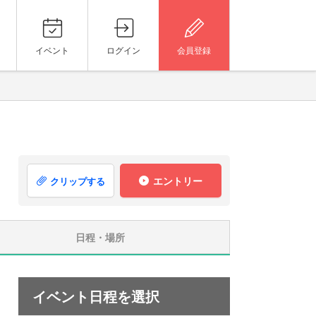
イベント
ログイン
会員登録
エントリー
クリップする
日程・場所
イベント日程を選択