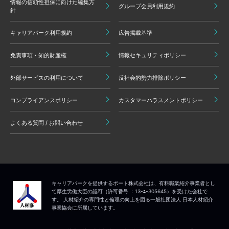
情報の信頼性担保に向けた編集方
グループ会員利用規約
針
キャリアパーク利用規約
広告掲載基準
免責事項・知的財産権
情報セキュリティポリシー
外部サービスの利用について
反社会的勢力排除ポリシー
コンプライアンスポリシー
カスタマーハラスメントポリシー
よくある質問 / お問い合わせ