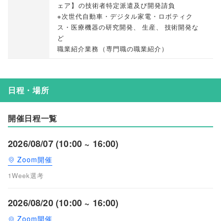
ェア
】
の技術者特定派遣及び開発請負
※次世代自動車・デジタル家電・ロボティク
ス・医療機器の研究開発
、
生産
、
技術開発な
ど
職業紹介業務
（
専門職の職業紹介
）
日程・場所
開催日程一覧
2026/08/07 (10:00 ~ 16:00)
Zoom開催
1Week選考
2026/08/20 (10:00 ~ 16:00)
Zoom開催