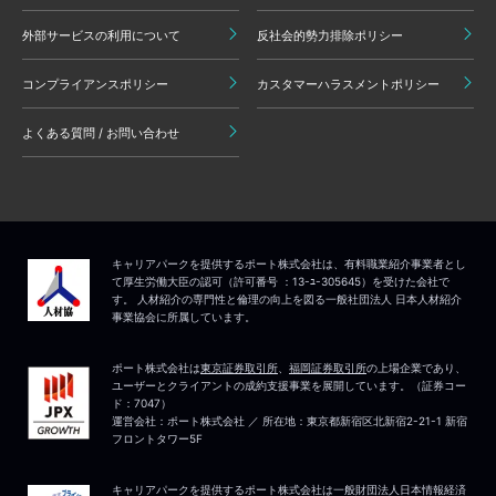
外部サービスの利用について
反社会的勢力排除ポリシー
コンプライアンスポリシー
カスタマーハラスメントポリシー
よくある質問 / お問い合わせ