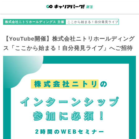
株式会社ニトリホールディングス 主催
ここから始まる！自分発見ライブ
【YouTube開催】株式会社ニトリホールディング
ス「ここから始まる！自分発見ライブ」へご招待