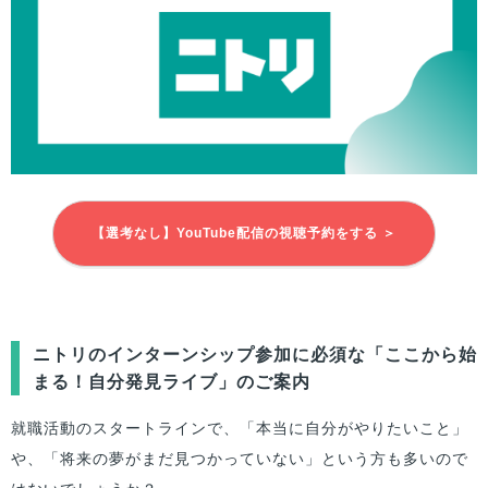
【選考なし】YouTube配信の視聴予約をする ＞
ニトリのインターンシップ参加に必須な「ここから始
まる！自分発見ライブ」のご案内
就職活動のスタートラインで、「本当に自分がやりたいこと」
や、「将来の夢がまだ見つかっていない」という方も多いので