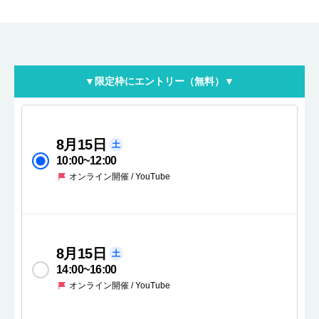
▼限定枠にエントリー（無料）▼
8月15日
土
10:00
~
12:00
オンライン開催 / YouTube
8月15日
土
14:00
~
16:00
オンライン開催 / YouTube