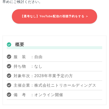
早めにご検討ください。
【選考なし】YouTube配信の視聴予約をする ＞
概要
服 装 ：自由
持ち物 ：なし
対象年次：2028年卒業予定の方
主催企業：株式会社ニトリホールディングス
備 考 ：オンライン開催