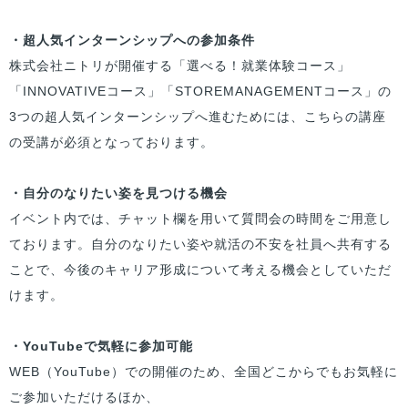
・超人気インターンシップへの参加条件
株式会社ニトリが開催する「選べる！就業体験コース」
「INNOVATIVEコース」「STOREMANAGEMENTコース」の
3つの超人気インターンシップへ進むためには、こちらの講座
の受講が必須となっております。
・自分のなりたい姿を見つける機会
イベント内では、チャット欄を用いて質問会の時間をご用意し
ております。自分のなりたい姿や就活の不安を社員へ共有する
ことで、今後のキャリア形成について考える機会としていただ
けます。
・YouTubeで気軽に参加可能
WEB（YouTube）での開催のため、全国どこからでもお気軽に
ご参加いただけるほか、