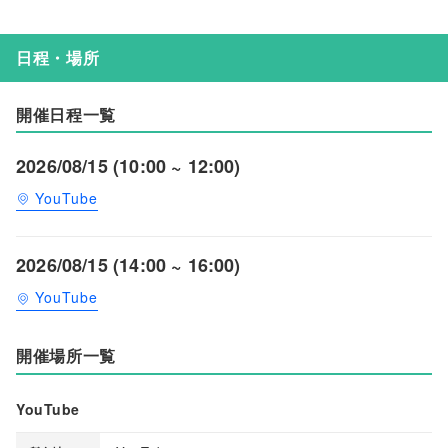
日程・場所
開催日程一覧
2026/08/15 (10:00 ~ 12:00)
YouTube
2026/08/15 (14:00 ~ 16:00)
YouTube
開催場所一覧
YouTube