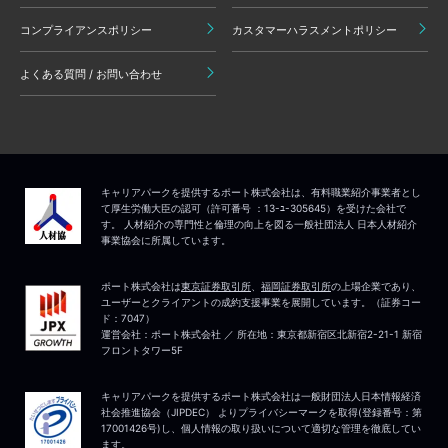
コンプライアンスポリシー
カスタマーハラスメントポリシー
よくある質問 / お問い合わせ