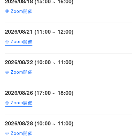
2026/08/18 (15:00 ~ 16:00)
Zoom開催
2026/08/21 (11:00 ~ 12:00)
Zoom開催
2026/08/22 (10:00 ~ 11:00)
Zoom開催
2026/08/26 (17:00 ~ 18:00)
Zoom開催
2026/08/28 (10:00 ~ 11:00)
Zoom開催