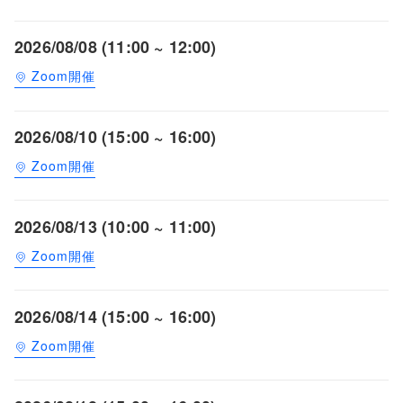
2026/08/08 (11:00 ~ 12:00)
Zoom開催
2026/08/10 (15:00 ~ 16:00)
Zoom開催
2026/08/13 (10:00 ~ 11:00)
Zoom開催
2026/08/14 (15:00 ~ 16:00)
Zoom開催