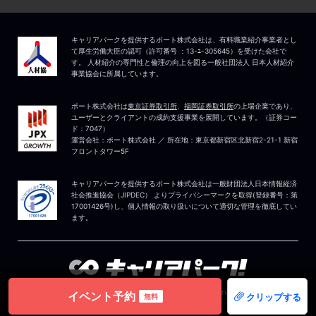
イベント予約
クリップする
無料