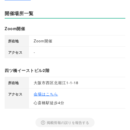
開催場所一覧
Zoom開催
Zoom開催
所在地
-
アクセス
四ツ橋イーストビル2階
大阪市西区北堀江1-1-18
所在地
会場はこちら
アクセス
心斎橋駅徒歩4分
掲載情報の誤りを報告する