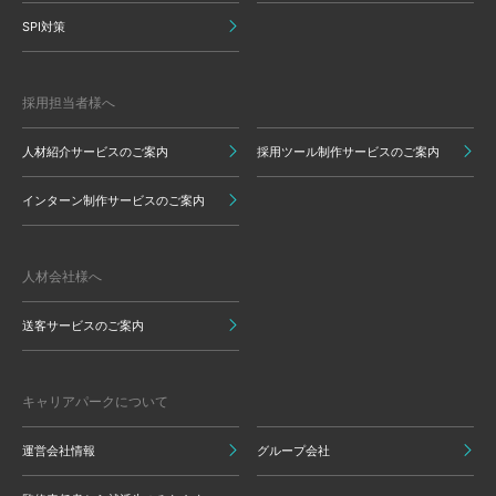
SPI対策
採用担当者様へ
人材紹介サービスのご案内
採用ツール制作サービスのご案内
インターン制作サービスのご案内
人材会社様へ
送客サービスのご案内
キャリアパークについて
運営会社情報
グループ会社