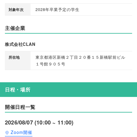
2028年卒業予定の学生
対象年次
主催企業
株式会社CLAN
東京都港区新橋２丁目２０番１５新橋駅前ビル
所在地
１号館９０５号
日程・場所
開催日程一覧
2026/08/07 (10:00 ~ 11:00)
Zoom開催