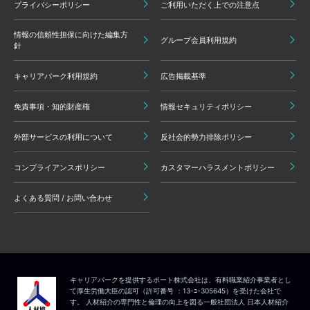
プライバシーポリシー
ご利用いただく上での注意点
情報の信頼性担保に向けた編集方
グループ会員利用規約
針
キャリアパーク利用規約
広告掲載基準
免責事項・知的財産権
情報セキュリティポリシー
外部サービスの利用について
反社会的勢力排除ポリシー
コンプライアンスポリシー
カスタマーハラスメントポリシー
よくある質問 / お問い合わせ