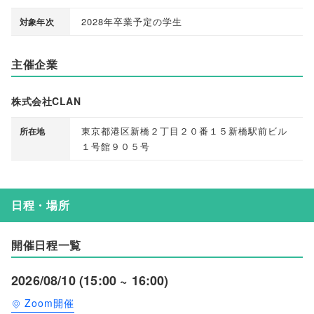
2028年卒業予定の学生
対象年次
主催企業
株式会社CLAN
東京都港区新橋２丁目２０番１５新橋駅前ビル
所在地
１号館９０５号
日程・場所
開催日程一覧
2026/08/10 (15:00 ~ 16:00)
Zoom開催