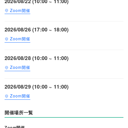
2026/08/22 (10:00 ~ 11:00)
Zoom開催
2026/08/26 (17:00 ~ 18:00)
Zoom開催
2026/08/28 (10:00 ~ 11:00)
Zoom開催
2026/08/29 (10:00 ~ 11:00)
Zoom開催
開催場所一覧
Zoom開催