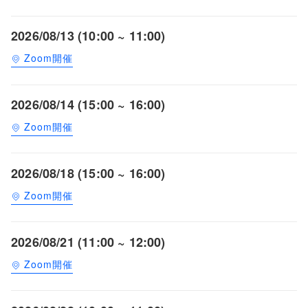
2026/08/13 (10:00 ~ 11:00)
Zoom開催
2026/08/14 (15:00 ~ 16:00)
Zoom開催
2026/08/18 (15:00 ~ 16:00)
Zoom開催
2026/08/21 (11:00 ~ 12:00)
Zoom開催