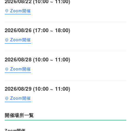
2026/08/22 (10:00 ~ 11:00)
Zoom開催
2026/08/26 (17:00 ~ 18:00)
Zoom開催
2026/08/28 (10:00 ~ 11:00)
Zoom開催
2026/08/29 (10:00 ~ 11:00)
Zoom開催
開催場所一覧
Zoom開催