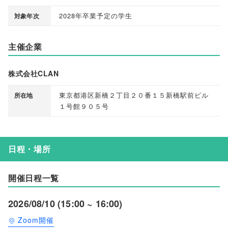
2028年卒業予定の学生
対象年次
主催企業
株式会社CLAN
東京都港区新橋２丁目２０番１５新橋駅前ビル
所在地
１号館９０５号
日程・場所
開催日程一覧
2026/08/10 (15:00 ~ 16:00)
Zoom開催