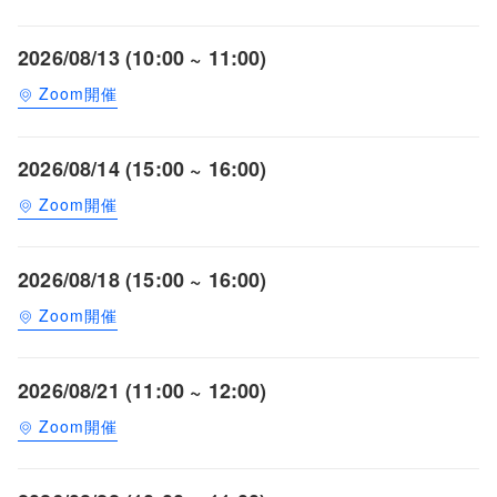
2026/08/13 (10:00 ~ 11:00)
Zoom開催
2026/08/14 (15:00 ~ 16:00)
Zoom開催
2026/08/18 (15:00 ~ 16:00)
Zoom開催
2026/08/21 (11:00 ~ 12:00)
Zoom開催