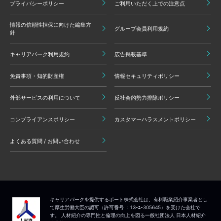
プライバシーポリシー
ご利用いただく上での注意点
情報の信頼性担保に向けた編集方
グループ会員利用規約
針
キャリアパーク利用規約
広告掲載基準
免責事項・知的財産権
情報セキュリティポリシー
外部サービスの利用について
反社会的勢力排除ポリシー
コンプライアンスポリシー
カスタマーハラスメントポリシー
よくある質問 / お問い合わせ