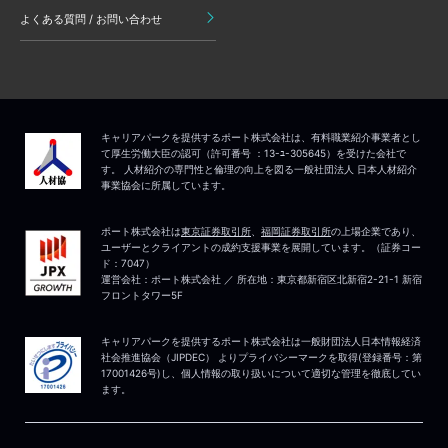
よくある質問 / お問い合わせ