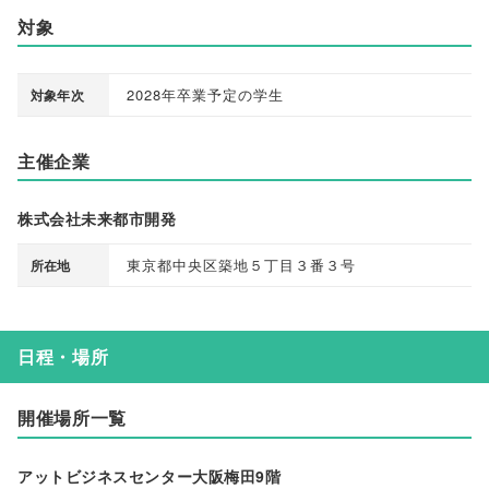
対象
2028年卒業予定の学生
対象年次
主催企業
株式会社未来都市開発
東京都中央区築地５丁目３番３号
所在地
日程・場所
開催場所一覧
アットビジネスセンター大阪梅田9階