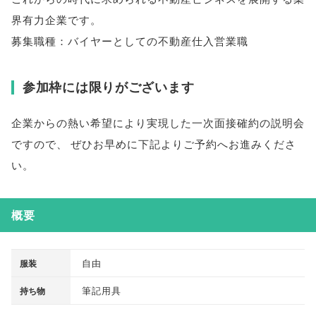
界有力企業です
。
募集職種：バイヤーとしての不動産仕入営業職
参加枠には限りがございます
企業からの熱い希望により実現した一次面接確約の説明会
ですので
、
ぜひお早めに下記よりご予約へお進みくださ
い
。
概要
自由
服装
筆記用具
持ち物