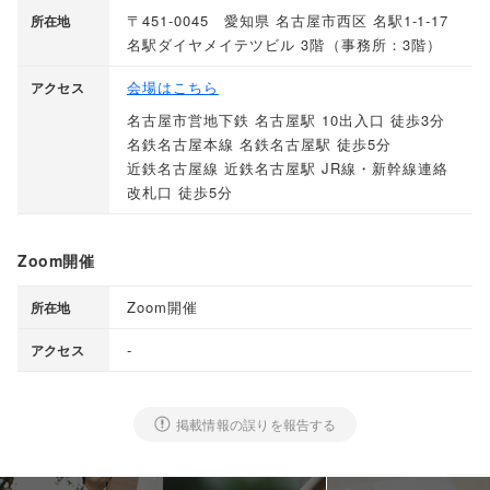
〒451-0045 愛知県 名古屋市西区 名駅1-1-17
所在地
名駅ダイヤメイテツビル 3階
（
事務所：3階
）
会場はこちら
アクセス
名古屋市営地下鉄 名古屋駅 10出入口 徒歩3分
名鉄名古屋本線 名鉄名古屋駅 徒歩5分
近鉄名古屋線 近鉄名古屋駅 JR線・新幹線連絡
改札口 徒歩5分
Zoom開催
Zoom開催
所在地
-
アクセス
掲載情報の誤りを報告する