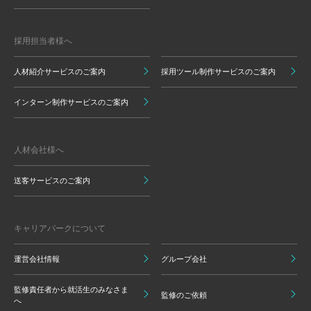
採用担当者様へ
人材紹介サービスのご案内
採用ツール制作サービスのご案内
インターン制作サービスのご案内
人材会社様へ
送客サービスのご案内
キャリアパークについて
運営会社情報
グループ会社
監修責任者から就活生のみなさま
監修のご依頼
へ