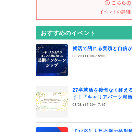
こちらの
イベントの詳細
おすすめのイベント
就活で語れる実績と自信
08/20 (14:00~15:00)
27卒就活を後悔なく終え
す！『キャリアパーク就
08/28 (17:30~17:45)
【27卒】人気企業の特別