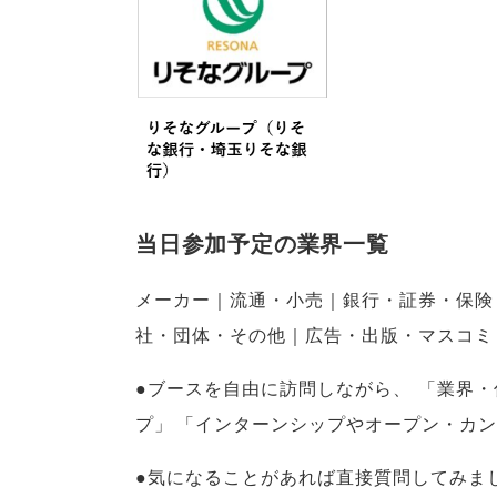
当日参加予定の業界一覧
メーカー｜流通・小売｜銀行・証券・保険
社・団体・その他｜広告・出版・マスコミ
●ブースを自由に訪問しながら
、
「
業界・
プ
」
「
インターンシップやオープン・カン
●気になることがあれば直接質問してみま