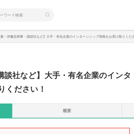
製菓・伊藤忠商事・講談社など】大手・有名企業のインターンシップ情報をお受け取りくだ
講談社など
】
大手・有名企業のインタ
りください！
概要