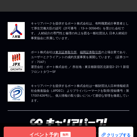
イベント予約
クリップする
無料