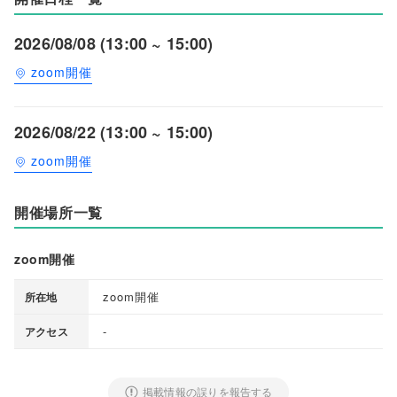
2026/08/08 (13:00 ~ 15:00)
zoom開催
2026/08/22 (13:00 ~ 15:00)
zoom開催
開催場所一覧
zoom開催
zoom開催
所在地
-
アクセス
掲載情報の誤りを報告する