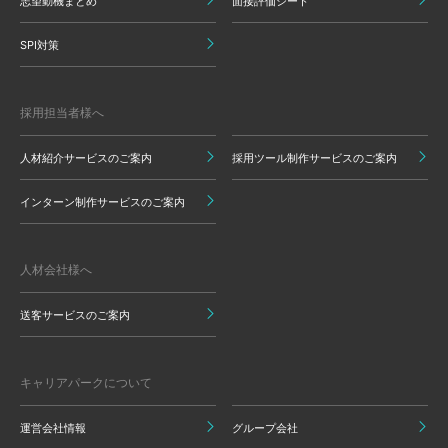
志望動機まとめ
面接評価シート
SPI対策
採用担当者様へ
人材紹介サービスのご案内
採用ツール制作サービスのご案内
インターン制作サービスのご案内
人材会社様へ
送客サービスのご案内
キャリアパークについて
運営会社情報
グループ会社