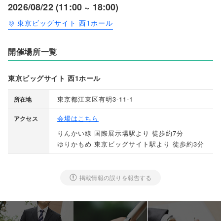
2026/08/22 (11:00 ~ 18:00)
東京ビッグサイト 西1ホール
開催場所一覧
東京ビッグサイト 西1ホール
東京都江東区有明3-11-1
所在地
会場はこちら
アクセス
りんかい線 国際展示場駅より 徒歩約7分
ゆりかもめ 東京ビッグサイト駅より 徒歩約3分
掲載情報の誤りを報告する