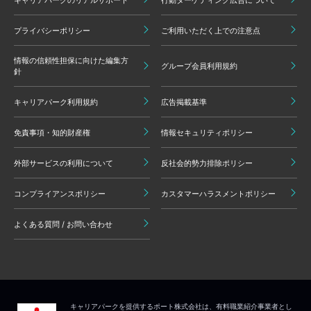
プライバシーポリシー
ご利用いただく上での注意点
情報の信頼性担保に向けた編集方
グループ会員利用規約
針
キャリアパーク利用規約
広告掲載基準
免責事項・知的財産権
情報セキュリティポリシー
外部サービスの利用について
反社会的勢力排除ポリシー
コンプライアンスポリシー
カスタマーハラスメントポリシー
よくある質問 / お問い合わせ