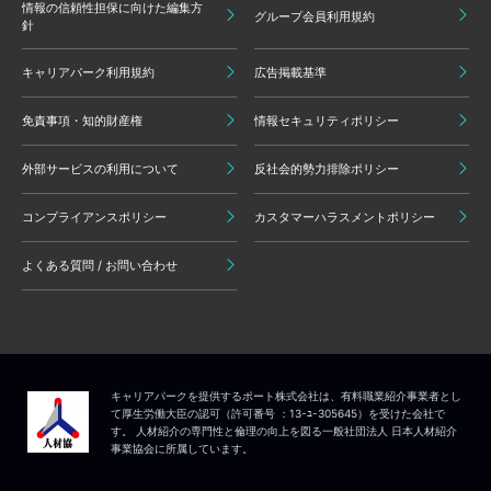
情報の信頼性担保に向けた編集方
グループ会員利用規約
針
キャリアパーク利用規約
広告掲載基準
免責事項・知的財産権
情報セキュリティポリシー
外部サービスの利用について
反社会的勢力排除ポリシー
コンプライアンスポリシー
カスタマーハラスメントポリシー
よくある質問 / お問い合わせ