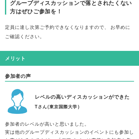
グループディスカッションで落とされたくない
方はぜひご参加を！
定員に達し次第ご予約できなくなりますので
、
お早めに
ご確認ください
。
メリット
参加者の声
レベルの高いディスカッションができた
Tさん
(
東京国際大学
)
参加者のレベルが高いと思いました
。
実は他のグループディスカッションのイベントにも参加し