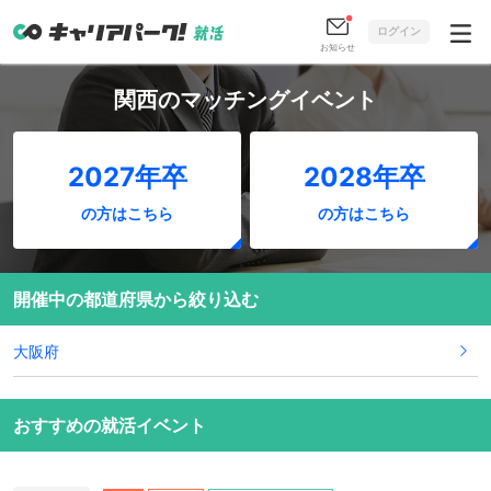
ログイン
お知らせ
関西のマッチングイベント
2027年卒
2028年卒
の方はこちら
の方はこちら
開催中の都道府県から絞り込む
大阪府
おすすめの就活イベント