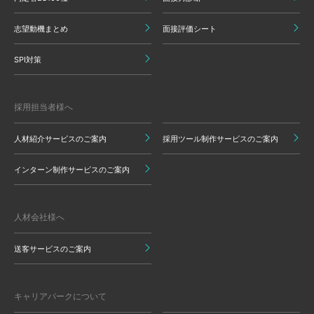
志望動機まとめ
面接評価シート
SPI対策
採用担当者様へ
人材紹介サービスのご案内
採用ツール制作サービスのご案内
インターン制作サービスのご案内
人材会社様へ
送客サービスのご案内
キャリアパークについて