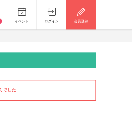
イベント
ログイン
会員登録
んでした