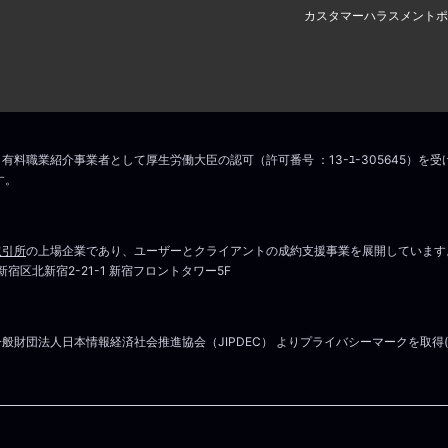
カスタマーハラスメントポ