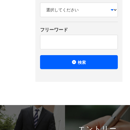
フリーワード
検索
エントリー