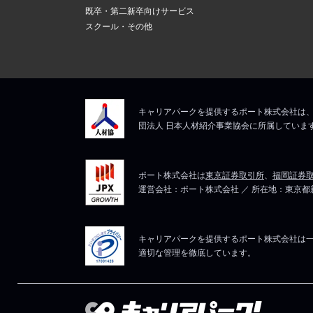
既卒・第二新卒向けサービス
スクール・その他