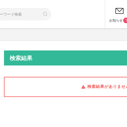
お知らせ
1
検索結果
検索結果がありませ