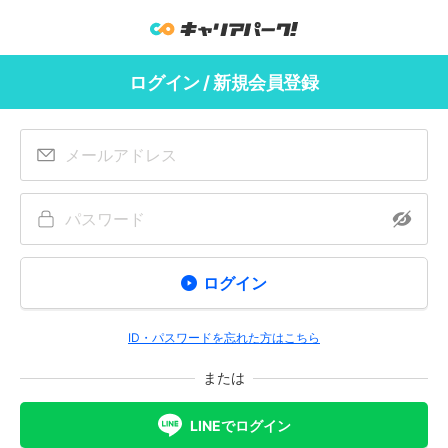
ログイン / 新規会員登録
ログイン
ID・パスワードを忘れた方はこちら
または
LINEでログイン