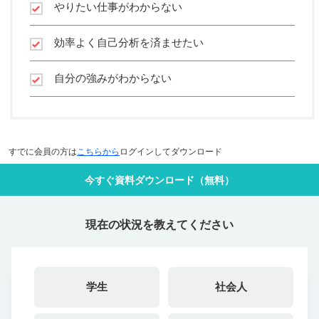
やりたい仕事がわからない
効率よく自己分析を済ませたい
自分の強みがわからない
すでに会員の方は
こちらから
ログインしてダウンロード
今すぐ資料ダウンロード（無料）
現在の状況を教えてください
学生
社会人