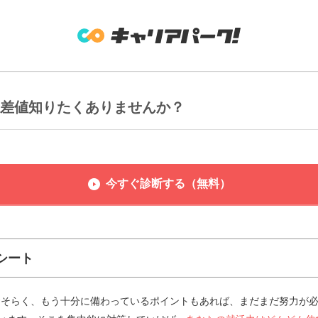
偏差値知りたくありませんか？
今すぐ診断する（無料）
シート
おそらく、もう十分に備わっているポイントもあれば、まだまだ努力が