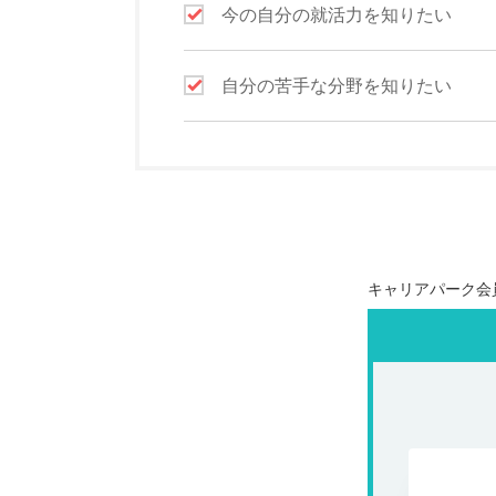
今の自分の就活力を知りたい
自分の苦手な分野を知りたい
キャリアパーク会