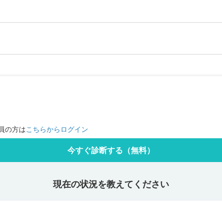
員の方は
こちらからログイン
今すぐ診断する（無料）
現在の状況を教えてください