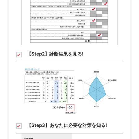
【Step2】診断結果を見る!
【Step3】あなたに必要な対策を知る!