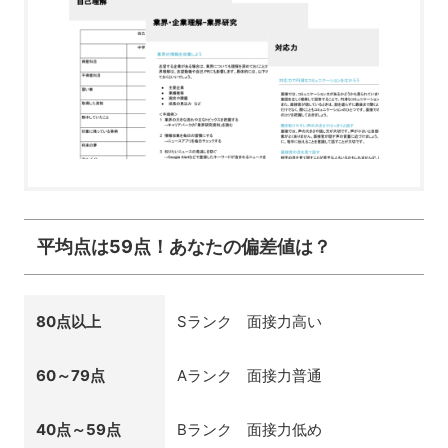
平均点は59点！あなたの偏差値は？
80点以上
Sランク 面接力高い
60～79点
Aランク 面接力普通
40点～59点
Bランク 面接力低め