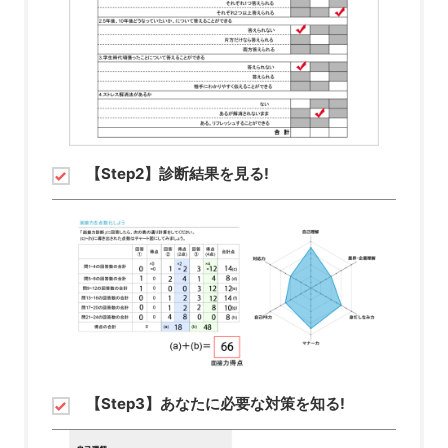
【Step2】診断結果を見る!
【Step3】あなたに必要な対策を知る!