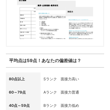
平均点は59点！あなたの偏差値は？
80点以上
Sランク 面接力高い
60～79点
Aランク 面接力普通
40点～59点
Bランク 面接力低め