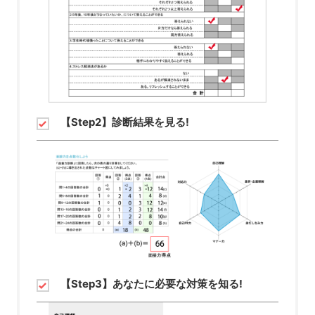
【Step2】診断結果を見る!
【Step3】あなたに必要な対策を知る!