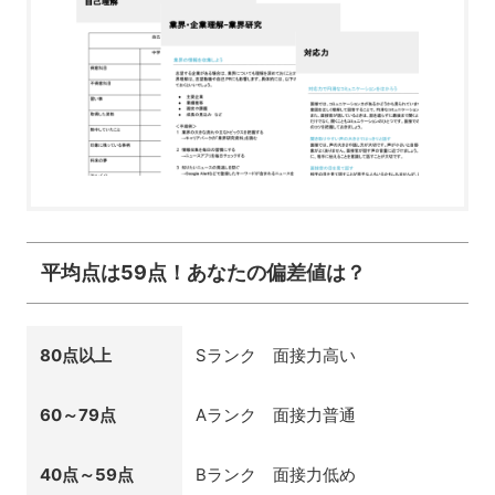
平均点は59点！あなたの偏差値は？
80点以上
Sランク 面接力高い
60～79点
Aランク 面接力普通
40点～59点
Bランク 面接力低め