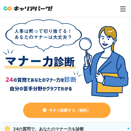
今すぐ診断する（無料）
24の質問で、あなたのマナー力を診断